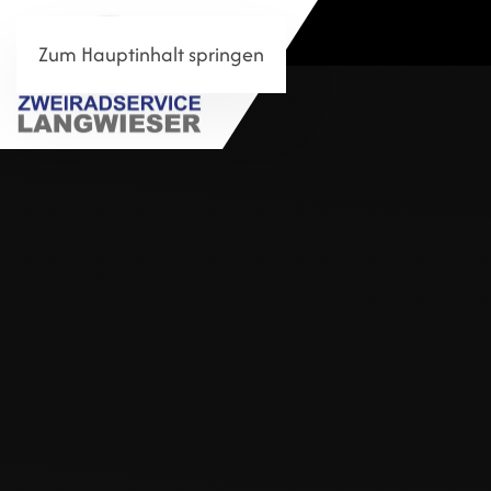
Zum Hauptinhalt springen